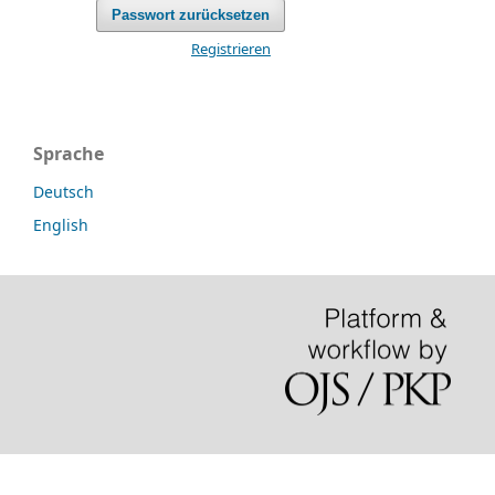
Passwort zurücksetzen
Registrieren
Sprache
Deutsch
English