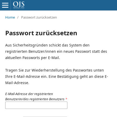
Home
/
Passwort zurücksetzen
Passwort zurücksetzen
Aus Sicherheitsgründen schickt das System den
registrierten Benutzer/innen ein neues Passwort statt des
aktuellen Passworts per E-Mail.
Tragen Sie zur Wiederherstellung des Passwortes unten
Ihre E-Mail-Adresse ein. Eine Bestätigung geht an diese E-
Mail-Adresse.
E-Mail-Adresse der registrierten
Benutzerin/des registrierten Benutzers
*