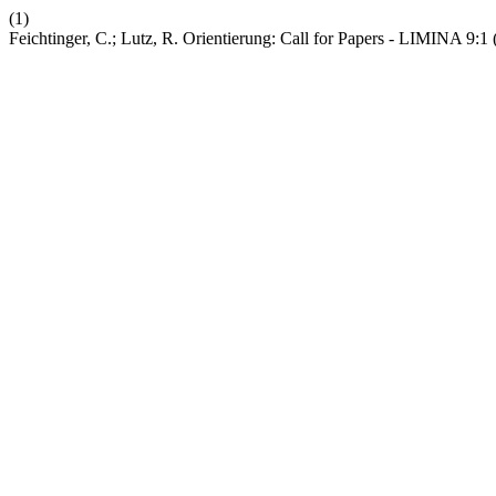
(1)
Feichtinger, C.; Lutz, R. Orientierung: Call for Papers - LIMINA 9:1