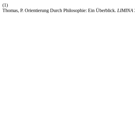
(1)
Thomas, P. Orientierung Durch Philosophie: Ein Überblick.
LIMINA