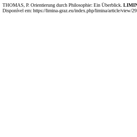
THOMAS, P. Orientierung durch Philosophie: Ein Überblick.
LIMINA
Disponível em: https://limina-graz.eu/index.php/limina/article/view/2