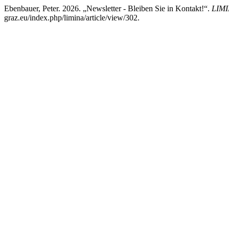
Ebenbauer, Peter. 2026. „Newsletter - Bleiben Sie in Kontakt!“.
LIMI
graz.eu/index.php/limina/article/view/302.