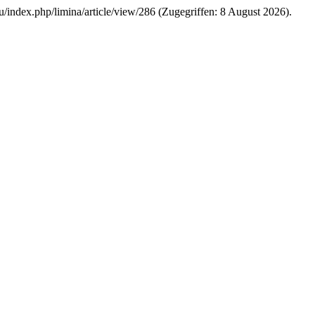
.eu/index.php/limina/article/view/286 (Zugegriffen: 8 August 2026).