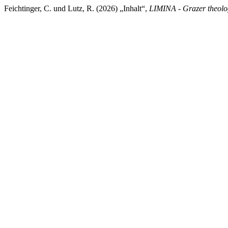
Feichtinger, C. und Lutz, R. (2026) „Inhalt“,
LIMINA - Grazer theolo