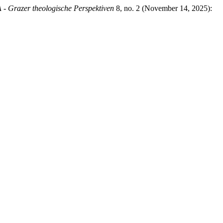
- Grazer theologische Perspektiven
8, no. 2 (November 14, 2025):