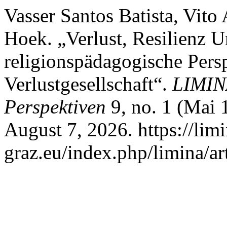
Vasser Santos Batista, Vito
Hoek. „Verlust, Resilienz 
religionspädagogische Pers
Verlustgesellschaft“.
LIMINA
Perspektiven
9, no. 1 (Mai 
August 7, 2026. https://limi
graz.eu/index.php/limina/ar