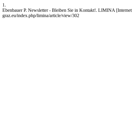
1.
Ebenbauer P. Newsletter - Bleiben Sie in Kontakt!. LIMINA [Internet].
graz.eu/index.php/limina/article/view/302