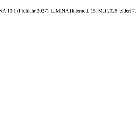
A 10:1 (Frühjahr 2027). LIMINA [Internet]. 15. Mai 2026 [zitiert 7.