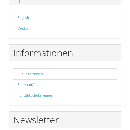
English
Deutsch
Informationen
Für Leser/innen
Für Autor/innen
Für Bibliothekar/innen
Newsletter