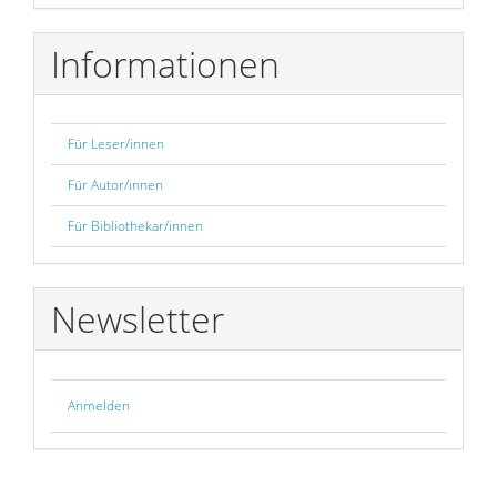
Informationen
Für Leser/innen
Für Autor/innen
Für Bibliothekar/innen
Newsletter
Anmelden