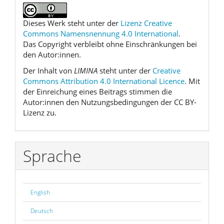
Dieses Werk steht unter der
Lizenz Creative
Commons Namensnennung 4.0 International
.
Das Copyright verbleibt ohne Einschränkungen bei
den Autor:innen.
Der Inhalt von
LIMINA
steht unter der
Creative
Commons Attribution 4.0 International Licence
. Mit
der Einreichung eines Beitrags stimmen die
Autor:innen den Nutzungsbedingungen der CC BY-
Lizenz zu.
Sprache
English
Deutsch