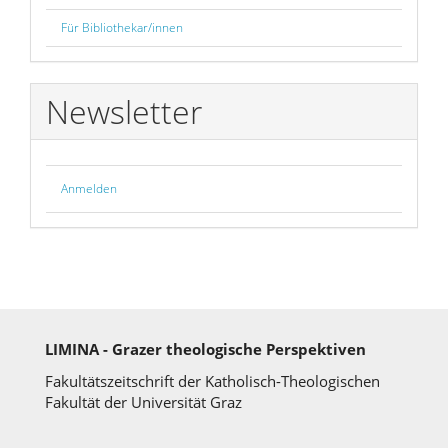
Für Bibliothekar/innen
Newsletter
Anmelden
LIMINA - Grazer theologische Perspektiven
Fakultätszeitschrift der Katholisch-Theologischen
Fakultät der Universität Graz