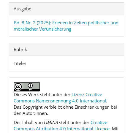
Ausgabe
Bd. 8 Nr. 2 (2025): Frieden in Zeiten politischer und
moralischer Verunsicherung
Rubrik
Titelei
Dieses Werk steht unter der
Lizenz Creative
Commons Namensnennung 4.0 International
.
Das Copyright verbleibt ohne Einschränkungen bei
den Autor:innen.
Der Inhalt von
LIMINA
steht unter der
Creative
Commons Attribution 4.0 International Licence
. Mit