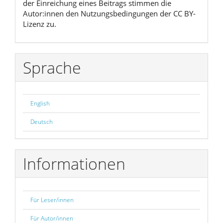
der Einreichung eines Beitrags stimmen die
Autor:innen den Nutzungsbedingungen der CC BY-
Lizenz zu.
Sprache
English
Deutsch
Informationen
Für Leser/innen
Für Autor/innen